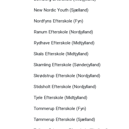
New Nordic Youth (Sjælland)
Nordfyns Efterskole (Fyn)
Ranum Efterskole (Nordjylland)
Rydhave Efterskole (Midtjylland)
Skals Efterskole (Midtjylland)
Skamling Efterskole (Sønderjylland)
Skrødstrup Efterskole (Nordjylland)
Stidsholt Efterskole (Nordjylland)
Tjele Efterskole (Midtjylland)
Tommerup Efterskole (Fyn)
Tømmerup Efterskole (Sjælland)