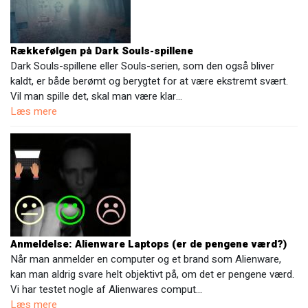
Rækkefølgen på Dark Souls-spillene
Dark Souls-spillene eller Souls-serien, som den også bliver
kaldt, er både berømt og berygtet for at være ekstremt svært.
Vil man spille det, skal man være klar…
Læs mere
Anmeldelse: Alienware Laptops (er de pengene værd?)
Når man anmelder en computer og et brand som Alienware,
kan man aldrig svare helt objektivt på, om det er pengene værd.
Vi har testet nogle af Alienwares comput…
Læs mere