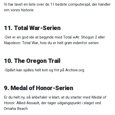
Vi har lavet en liste over de 11 bedste computerspil, der handler
om vores historie.
11. Total War-Serien
-Det er en god ide at begynde med Total wAr: Shogun 2 eller
Napoleon: Total War, hvis du er helt grøn indenfor serien.
10. The Oregon Trail
-Spillet kan spilles helt kvit og frit på Archive.org
9. Medal of Honor-Serien
Er du helt ny, så anbefaler vi klart, at du starter med Medal of
Honor: Allied Assault, der tager udgangspunkt i slaget ved
Omaha Beach