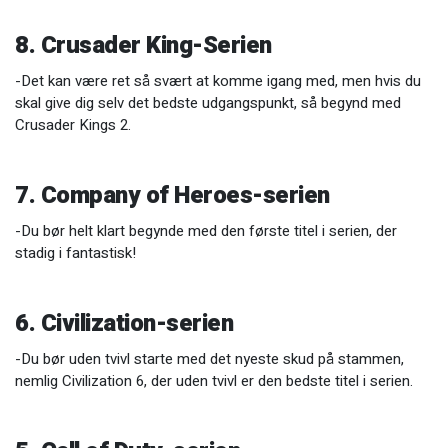
8. Crusader King-Serien
-Det kan være ret så svært at komme igang med, men hvis du
skal give dig selv det bedste udgangspunkt, så begynd med
Crusader Kings 2.
7. Company of Heroes-serien
-Du bør helt klart begynde med den første titel i serien, der
stadig i fantastisk!
6. Civilization-serien
-Du bør uden tvivl starte med det nyeste skud på stammen,
nemlig Civilization 6, der uden tvivl er den bedste titel i serien.