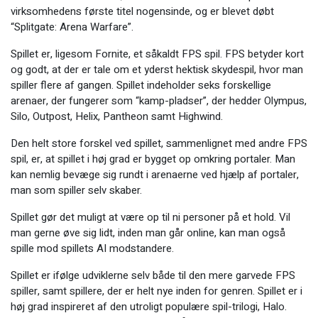
virksomhedens første titel nogensinde, og er blevet døbt
“Splitgate: Arena Warfare”.
Spillet er, ligesom Fornite, et såkaldt FPS spil. FPS betyder kort
og godt, at der er tale om et yderst hektisk skydespil, hvor man
spiller flere af gangen. Spillet indeholder seks forskellige
arenaer, der fungerer som “kamp-pladser”, der hedder Olympus,
Silo, Outpost, Helix, Pantheon samt Highwind.
Den helt store forskel ved spillet, sammenlignet med andre FPS
spil, er, at spillet i høj grad er bygget op omkring portaler. Man
kan nemlig bevæge sig rundt i arenaerne ved hjælp af portaler,
man som spiller selv skaber.
Spillet gør det muligt at være op til ni personer på et hold. Vil
man gerne øve sig lidt, inden man går online, kan man også
spille mod spillets AI modstandere.
Spillet er ifølge udviklerne selv både til den mere garvede FPS
spiller, samt spillere, der er helt nye inden for genren. Spillet er i
høj grad inspireret af den utroligt populære spil-trilogi, Halo.