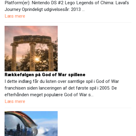
Platform(er): Nintendo DS #2 Lego Legends of Chima: Laval's
Journey Oprindeligt udgivelsesår: 2013 …
Læs mere
Rækkefølgen på God of War spillene
I dette indlæg får du listen over samtlige spil i God of War
franchisen siden lanceringen af det første spil i 2005. De
efterhånden meget populære God of War s…
Læs mere