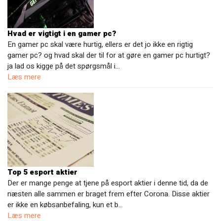
Hvad er vigtigt i en gamer pc?
En gamer pc skal være hurtig, ellers er det jo ikke en rigtig
gamer pc? og hvad skal der til for at gøre en gamer pc hurtigt?
ja lad os kigge på det spørgsmål i…
Læs mere
Top 5 esport aktier
Der er mange penge at tjene på esport aktier i denne tid, da de
næsten alle sammen er braget frem efter Corona. Disse aktier
er ikke en købsanbefaling, kun et b…
Læs mere