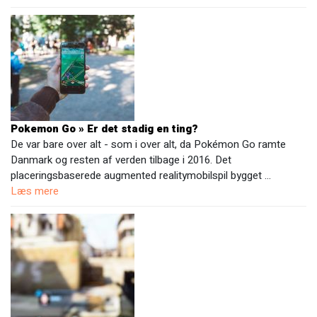
Pokemon Go » Er det stadig en ting?
De var bare over alt - som i over alt, da Pokémon Go ramte
Danmark og resten af verden tilbage i 2016. Det
placeringsbaserede augmented realitymobilspil bygget …
Læs mere