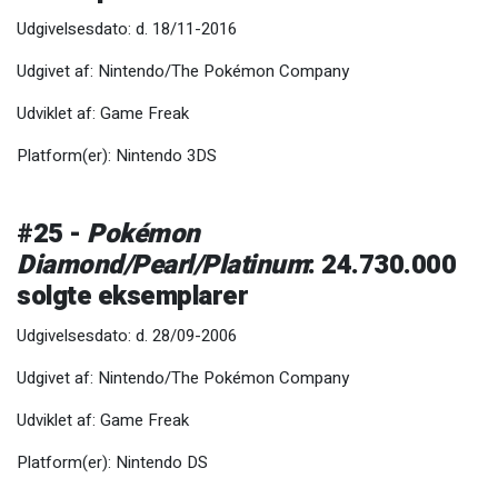
Udgivelsesdato: d. 18/11-2016
Udgivet af: Nintendo/The Pokémon Company
Udviklet af: Game Freak
Platform(er): Nintendo 3DS
#25 -
Pokémon
Diamond/Pearl/Platinum
: 24.730.000
solgte eksemplarer
Udgivelsesdato: d. 28/09-2006
Udgivet af: Nintendo/The Pokémon Company
Udviklet af: Game Freak
Platform(er): Nintendo DS