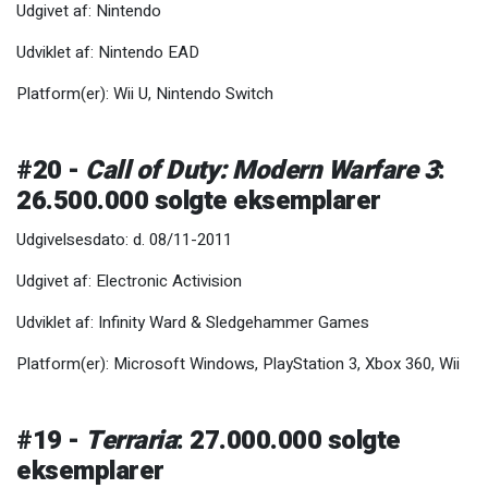
Udgivet af: Nintendo
Udviklet af: Nintendo EAD
Platform(er): Wii U, Nintendo Switch
#20 -
Call of Duty: Modern Warfare 3
:
26.500.000 solgte eksemplarer
Udgivelsesdato: d. 08/11-2011
Udgivet af: Electronic Activision
Udviklet af: Infinity Ward & Sledgehammer Games
Platform(er): Microsoft Windows, PlayStation 3, Xbox 360, Wii
#19 -
Terraria
: 27.000.000 solgte
eksemplarer