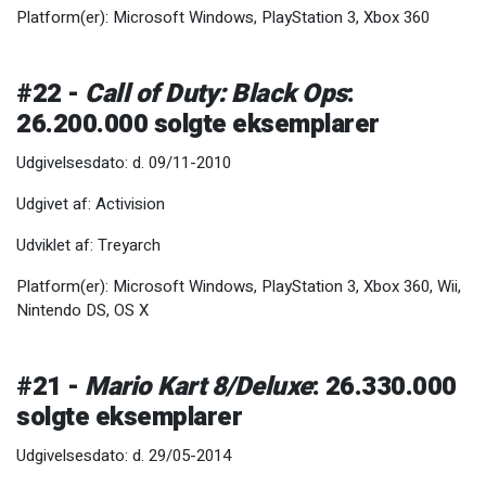
Platform(er): Microsoft Windows, PlayStation 3, Xbox 360
#22 -
Call of Duty: Black Ops
:
26.200.000 solgte eksemplarer
Udgivelsesdato: d. 09/11-2010
Udgivet af: Activision
Udviklet af: Treyarch
Platform(er): Microsoft Windows, PlayStation 3, Xbox 360, Wii,
Nintendo DS, OS X
#21 -
Mario Kart 8/Deluxe
: 26.330.000
solgte eksemplarer
Udgivelsesdato: d. 29/05-2014