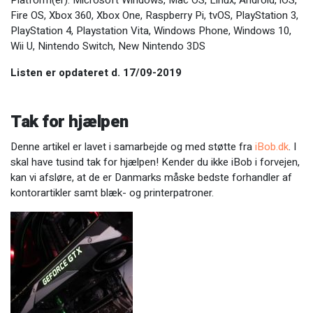
Fire OS, Xbox 360, Xbox One, Raspberry Pi, tvOS, PlayStation 3,
PlayStation 4, Playstation Vita, Windows Phone, Windows 10,
Wii U, Nintendo Switch, New Nintendo 3DS
Listen er opdateret d. 17/09-2019
Tak for hjælpen
Denne artikel er lavet i samarbejde og med støtte fra
iBob.dk
. I
skal have tusind tak for hjælpen! Kender du ikke iBob i forvejen,
kan vi afsløre, at de er Danmarks måske bedste forhandler af
kontorartikler samt blæk- og printerpatroner.