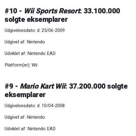
#10 -
Wii Sports Resort
: 33.100.000
solgte eksemplarer
Udgivelsesdato: d. 25/06-2009
Udgivet af: Nintendo
Udviklet af: Nintendo EAD
Platform(er): Wii
#9 -
Mario Kart Wii
: 37.200.000 solgte
eksemplarer
Udgivelsesdato: d. 10/04-2008
Udgivet af: Nintendo
Udviklet af: Nintendo EAD