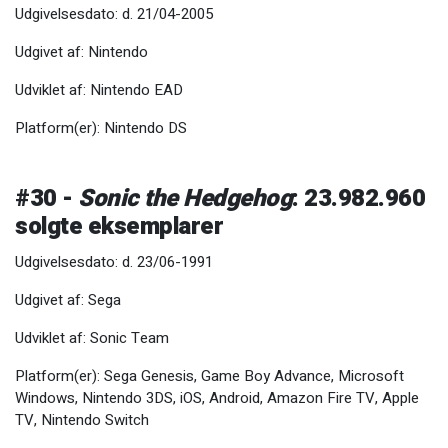
Udgivelsesdato: d. 21/04-2005
Udgivet af: Nintendo
Udviklet af: Nintendo EAD
Platform(er): Nintendo DS
#30 -
Sonic the Hedgehog
: 23.982.960
solgte eksemplarer
Udgivelsesdato: d. 23/06-1991
Udgivet af: Sega
Udviklet af: Sonic Team
Platform(er): Sega Genesis, Game Boy Advance, Microsoft
Windows, Nintendo 3DS, iOS, Android, Amazon Fire TV, Apple
TV, Nintendo Switch