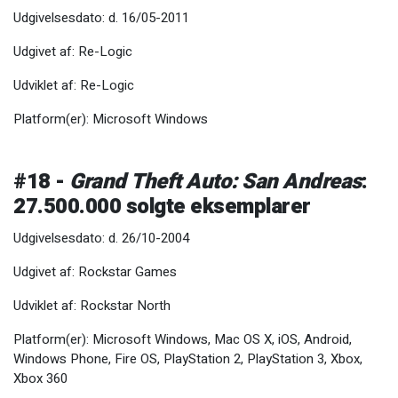
Udgivelsesdato: d. 16/05-2011
Udgivet af: Re-Logic
Udviklet af: Re-Logic
Platform(er): Microsoft Windows
#18 -
Grand Theft Auto: San Andreas
:
27.500.000 solgte eksemplarer
Udgivelsesdato: d. 26/10-2004
Udgivet af: Rockstar Games
Udviklet af: Rockstar North
Platform(er): Microsoft Windows, Mac OS X, iOS, Android,
Windows Phone, Fire OS, PlayStation 2, PlayStation 3, Xbox,
Xbox 360