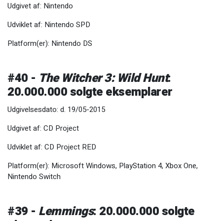
Udgivet af: Nintendo
Udviklet af: Nintendo SPD
Platform(er): Nintendo DS
#40 -
The Witcher 3: Wild Hunt
:
20.000.000 solgte eksemplarer
Udgivelsesdato: d. 19/05-2015
Udgivet af: CD Project
Udviklet af: CD Project RED
Platform(er): Microsoft Windows, PlayStation 4, Xbox One,
Nintendo Switch
#39 -
Lemmings
: 20.000.000 solgte