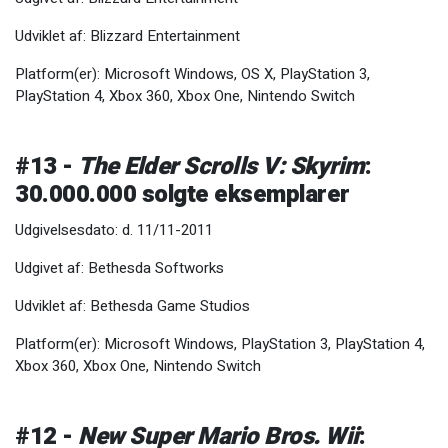
Udviklet af: Blizzard Entertainment
Platform(er): Microsoft Windows, OS X, PlayStation 3,
PlayStation 4, Xbox 360, Xbox One, Nintendo Switch
#13 -
The Elder Scrolls V: Skyrim
:
30.000.000 solgte eksemplarer
Udgivelsesdato: d. 11/11-2011
Udgivet af: Bethesda Softworks
Udviklet af: Bethesda Game Studios
Platform(er): Microsoft Windows, PlayStation 3, PlayStation 4,
Xbox 360, Xbox One, Nintendo Switch
#12 -
New Super Mario Bros. Wii
: