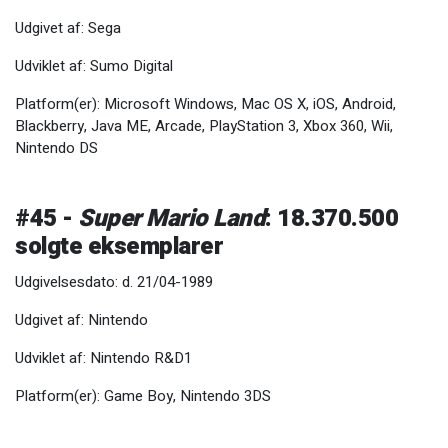
Udgivet af: Sega
Udviklet af: Sumo Digital
Platform(er): Microsoft Windows, Mac OS X, iOS, Android,
Blackberry, Java ME, Arcade, PlayStation 3, Xbox 360, Wii,
Nintendo DS
#45 -
Super Mario Land
: 18.370.500
solgte eksemplarer
Udgivelsesdato: d. 21/04-1989
Udgivet af: Nintendo
Udviklet af: Nintendo R&D1
Platform(er): Game Boy, Nintendo 3DS