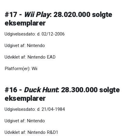
#17 -
Wii Play
: 28.020.000 solgte
eksemplarer
Udgivelsesdato: d. 02/12-2006
Udgivet af: Nintendo
Udviklet af: Nintendo EAD
Platform(er): Wii
#16 -
Duck Hunt
: 28.300.000 solgte
eksemplarer
Udgivelsesdato: d. 21/04-1984
Udgivet af: Nintendo
Udviklet af: Nintendo R&D1