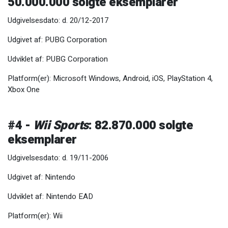
50.000.000 solgte eksemplarer
Udgivelsesdato: d. 20/12-2017
Udgivet af: PUBG Corporation
Udviklet af: PUBG Corporation
Platform(er): Microsoft Windows, Android, iOS, PlayStation 4,
Xbox One
#4 -
Wii Sports
: 82.870.000 solgte
eksemplarer
Udgivelsesdato: d. 19/11-2006
Udgivet af: Nintendo
Udviklet af: Nintendo EAD
Platform(er): Wii