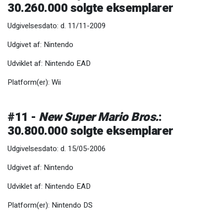
30.260.000 solgte eksemplarer
Udgivelsesdato: d. 11/11-2009
Udgivet af: Nintendo
Udviklet af: Nintendo EAD
Platform(er): Wii
#11 -
New Super Mario Bros.
:
30.800.000 solgte eksemplarer
Udgivelsesdato: d. 15/05-2006
Udgivet af: Nintendo
Udviklet af: Nintendo EAD
Platform(er): Nintendo DS