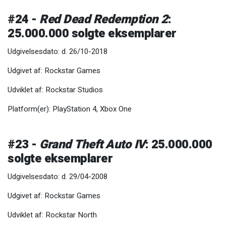
#24 -
Red Dead Redemption 2
:
25.000.000 solgte eksemplarer
Udgivelsesdato: d. 26/10-2018
Udgivet af: Rockstar Games
Udviklet af: Rockstar Studios
Platform(er): PlayStation 4, Xbox One
#23 -
Grand Theft Auto IV
: 25.000.000
solgte eksemplarer
Udgivelsesdato: d. 29/04-2008
Udgivet af: Rockstar Games
Udviklet af: Rockstar North