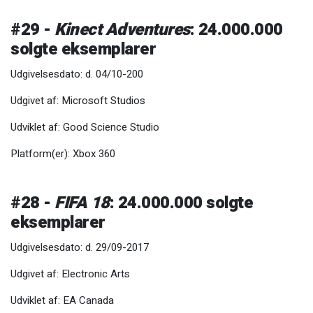
#29 -
Kinect Adventures
: 24.000.000
solgte eksemplarer
Udgivelsesdato: d. 04/10-200
Udgivet af: Microsoft Studios
Udviklet af: Good Science Studio
Platform(er): Xbox 360
#28 -
FIFA 18
: 24.000.000 solgte
eksemplarer
Udgivelsesdato: d. 29/09-2017
Udgivet af: Electronic Arts
Udviklet af: EA Canada