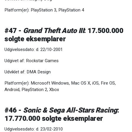
Platform(er): PlayStation 3, PlayStation 4
#47 -
Grand Theft Auto III
: 17.500.000
solgte eksemplarer
Udgivelsesdato: d. 22/10-2001
Udgivet af: Rockstar Games
Udviklet af: DMA Design
Platform(er): Microsoft Windows, Mac OS X, iOS, Fire OS,
Android, PlayStation 2, Xbox
#46 -
Sonic & Sega All-Stars Racing
:
17.770.000 solgte eksemplarer
Udgivelsesdato: d. 23/02-2010